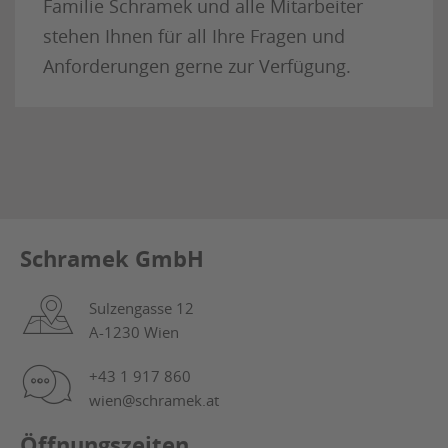
Familie Schramek und alle Mitarbeiter
stehen Ihnen für all Ihre Fragen und
Anforderungen gerne zur Verfügung.
Schramek GmbH
Sulzengasse 12
A-1230 Wien
+43 1 917 860
wien@schramek.at
Öffnungszeiten