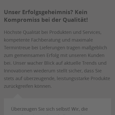
Unser Erfolgsgeheimnis? Kein
Kompromiss bei der Qualität!
Höchste Qualität bei Produkten und Services,
kompetente Fachberatung und maximale
Termintreue bei Lieferungen tragen maßgeblich
zum gemeinsamen Erfolg mit unseren Kunden
bei. Unser wacher Blick auf aktuelle Trends und
Innovationen wiederum stellt sicher, dass Sie
stets auf überzeugende, leistungsstarke Produkte
zurückgreifen können.
Überzeugen Sie sich selbst! Wir, die