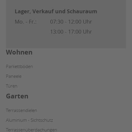
Lager, Verkauf und Schauraum
Mo. - Fr.:
07:30 - 12:00 Uhr
13:00 - 17:00 Uhr
Wohnen
Parkettböden
Paneele
Türen
Garten
Terrassendielen
Aluminium - Sichtschutz
Terrassenüberdachungen