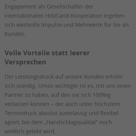
Engagement als Gesellschafter der
internationalen HolzLand-Kooperation ergeben
sich wertvolle Impulse und Mehrwerte für Sie als
Kunden.
Volle Vorteile statt leerer
Versprechen
Der Leistungsdruck auf unsere Kunden erhöht
sich ständig. Umso wichtiger ist es, mit uns einen
Partner zu haben, auf den sie sich 100%ig
verlassen können – der auch unter höchstem
Termindruck absolut zuverlässig und flexibel
agiert, bei dem „Handschlagqualität“ noch
wirklich gelebt wird.