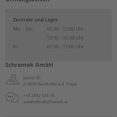
Zentrale und Lager
Mo. - Do.:
07:30 - 12:00 Uhr
13:00 - 16:30 Uhr
Fr.:
07:30 - 13:00 Uhr
Schramek GmbH
Jasnitz 40
A-3830 Waidhofen a.d. Thaya
+43 2842 526 55
waidhofen@schramek.at