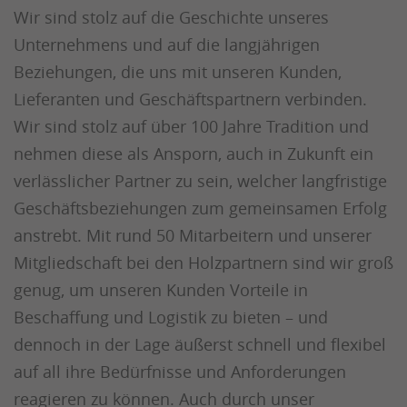
Wir sind stolz auf die Geschichte unseres
Unternehmens und auf die langjährigen
Beziehungen, die uns mit unseren Kunden,
Lieferanten und Geschäftspartnern verbinden.
Wir sind stolz auf über 100 Jahre Tradition und
nehmen diese als Ansporn, auch in Zukunft ein
verlässlicher Partner zu sein, welcher langfristige
Geschäftsbeziehungen zum gemeinsamen Erfolg
anstrebt. Mit rund 50 Mitarbeitern und unserer
Mitgliedschaft bei den Holzpartnern sind wir groß
genug, um unseren Kunden Vorteile in
Beschaffung und Logistik zu bieten – und
dennoch in der Lage äußerst schnell und flexibel
auf all ihre Bedürfnisse und Anforderungen
reagieren zu können. Auch durch unser