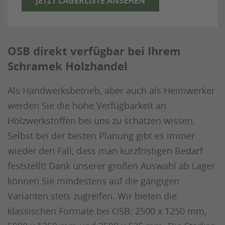
JETZT LAGERLISTE ANSEHEN
OSB direkt verfügbar bei Ihrem
Schramek Holzhandel
Als Handwerksbetrieb, aber auch als Heimwerker
werden Sie die hohe Verfügbarkeit an
Holzwerkstoffen bei uns zu schätzen wissen.
Selbst bei der besten Planung gibt es immer
wieder den Fall, dass man kurzfristigen Bedarf
feststellt! Dank unserer großen Auswahl ab Lager
können Sie mindestens auf die gängigen
Varianten stets zugreifen. Wir bieten die
klassischen Formate bei OSB: 2500 x 1250 mm,