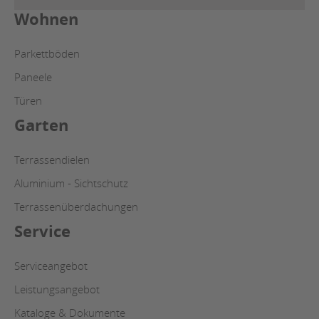
Wohnen
Parkettböden
Paneele
Türen
Garten
Terrassendielen
Aluminium - Sichtschutz
Terrassenüberdachungen
Service
Serviceangebot
Leistungsangebot
Kataloge & Dokumente