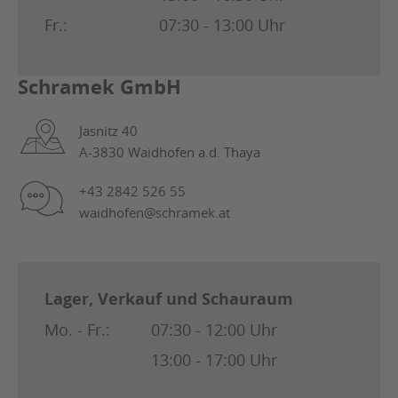
Fr.:
07:30 - 13:00 Uhr
Schramek GmbH
Jasnitz 40
A-3830 Waidhofen a.d. Thaya
+43 2842 526 55
waidhofen@schramek.at
Lager, Verkauf und Schauraum
Mo. - Fr.:
07:30 - 12:00 Uhr
13:00 - 17:00 Uhr