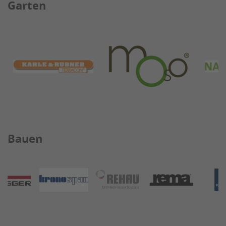
Garten
Bauen