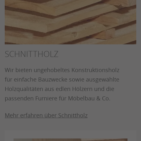
SCHNITTHOLZ
Wir bieten ungehobeltes Konstruktionsholz
für einfache Bauzwecke sowie ausgewählte
Holzqualitäten aus edlen Hölzern und die
passenden Furniere für Möbelbau & Co.
Mehr erfahren über Schnittholz