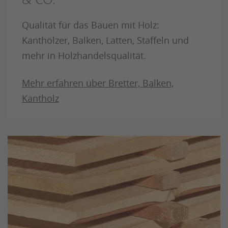
Qualität für das Bauen mit Holz:
Kanthölzer, Balken, Latten, Staffeln und
mehr in Holzhandelsqualität.
Mehr erfahren über Bretter, Balken,
Kantholz