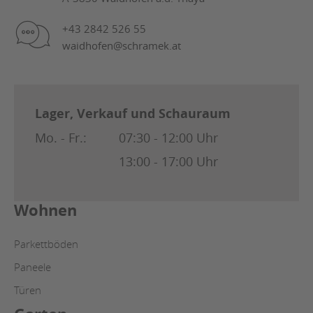
+43 2842 526 55
waidhofen@schramek.at
Lager, Verkauf und Schauraum
Mo. - Fr.:
07:30 - 12:00 Uhr
13:00 - 17:00 Uhr
Wohnen
Parkettböden
Paneele
Türen