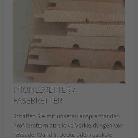
PROFILBRETTER /
FASEBRETTER
Schaffen Sie mit unseren ansprechenden
Profilbrettern attraktive Verkleidungen von
Fassade, Wand & Decke oder rustikale