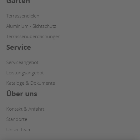
Garten
Terrassendielen
Aluminium - Sichtschutz
Terrassenüberdachungen
Service
Serviceangebot
Leistungsangebot
Kataloge & Dokumente
Über uns
Kontakt & Anfahrt
Standorte
Unser Team