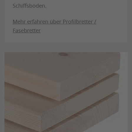
Schiffsböden.
Mehr erfahren über Profilbretter /
Fasebretter