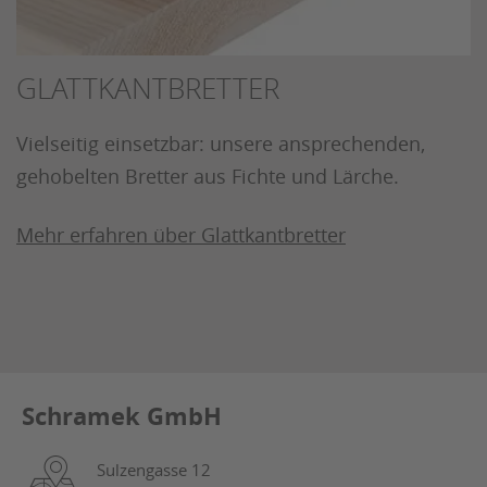
GLATTKANTBRETTER
Vielseitig einsetzbar: unsere ansprechenden,
gehobelten Bretter aus Fichte und Lärche.
Mehr erfahren über Glattkantbretter
Schramek GmbH
Sulzengasse 12