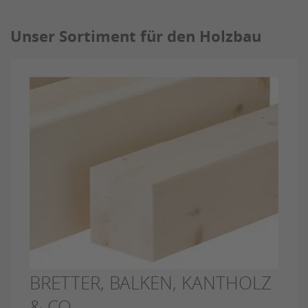
Unser Sortiment für den Holzbau
BRETTER, BALKEN, KANTHOLZ
& CO.