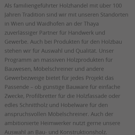
Als familiengeführter Holzhandel mit über 100
Jahren Tradition sind wir mit unseren Standorten
in Wien und Waidhofen an der Thaya
zuverlässiger Partner für Handwerk und
Gewerbe. Auch bei Produkten für den Holzbau
stehen wir für Auswahl und Qualität. Unser
Programm an massiven Holzprodukten für
Bauwesen, Möbelschreiner und andere
Gewerbezweige bietet für jedes Projekt das
Passende – ob günstige Bauware für einfache
Zwecke, Profilbretter für die Holzfassade oder
edles Schnittholz und Hobelware für den
anspruchsvollen Möbelschreiner. Auch der
ambitionierte Heimwerker nutzt gerne unsere
Auswahl an Bau- und Konstruktionsholz.